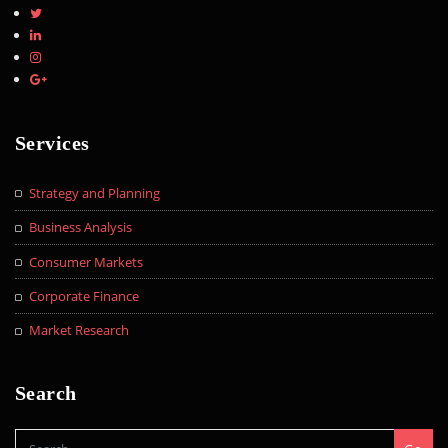
Services
Strategy and Planning
Business Analysis
Consumer Markets
Corporate Finance
Market Research
Search