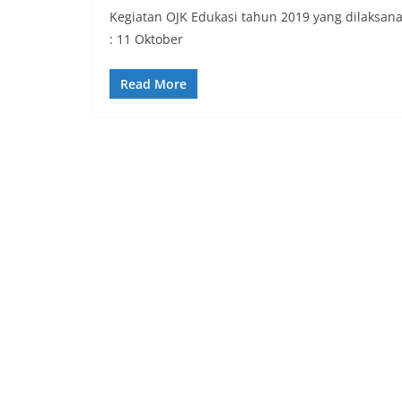
Kegiatan OJK Edukasi tahun 2019 yang dilaksana
: 11 Oktober
Read More