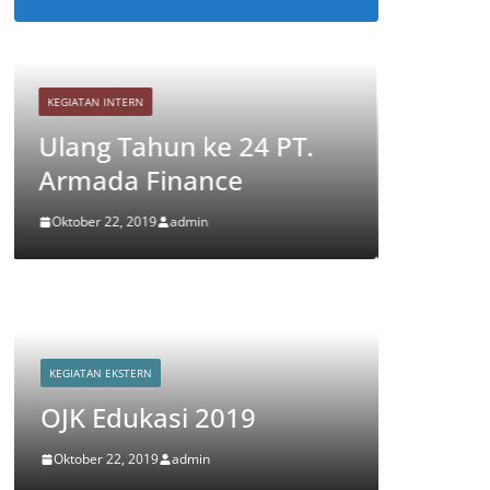
e 24 PT.
KEGIATAN INTERN
ce
PPD I & II Lampung 201
Oktober 22, 2019
admin
KEGIATAN EKSTERN
KEGIATAN EK
OJK Edukasi 2019
OJK Ed
Oktober 22, 2019
admin
Oktober 22,