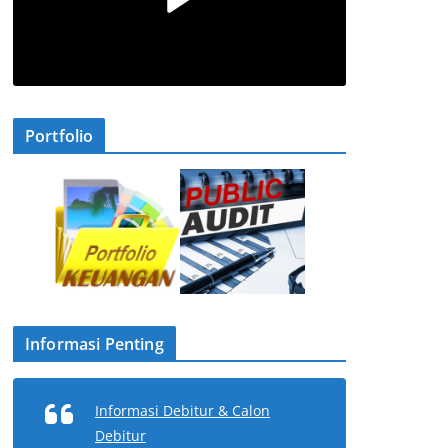
Portfolio
Informasi Penting
Informasi Debitur & Calon
Debitur