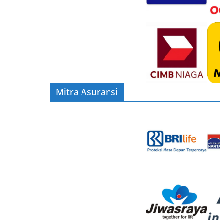
Mitra Asuransi