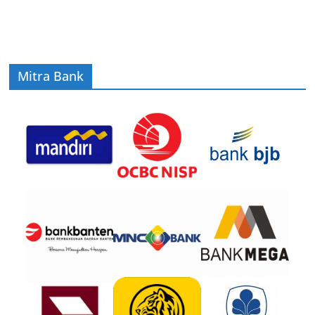
Mitra Bank