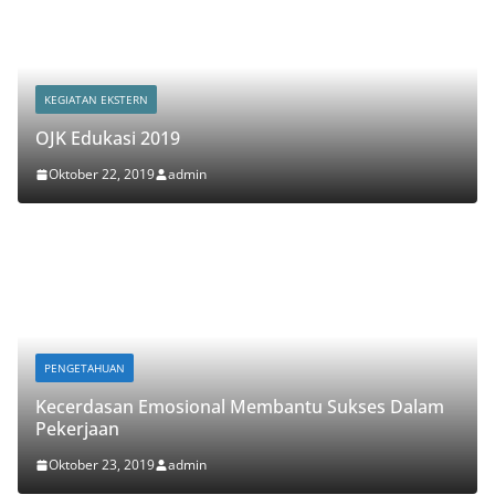
KEGIATAN EKSTERN
OJK Edukasi 2019
Oktober 22, 2019
admin
PENGETAHUAN
Kecerdasan Emosional Membantu Sukses Dalam
Pekerjaan
Oktober 23, 2019
admin