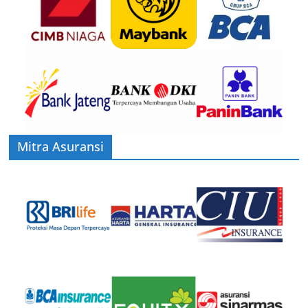
Mitra Asuransi