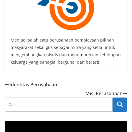
Menjadi salah satu perusahaan pembiayaan pilihan
masyarakat sekaligus sebagai mitra yang setia untuk
mengembangkan bisnis dan menumbuhkan kehidupan
keluarga yang bahagia, berguna, dan berarti.
Identitas Perusahaan
Misi Perusahaan