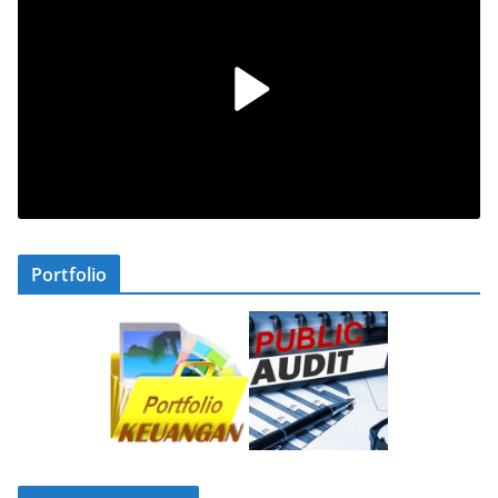
Portfolio