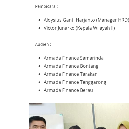
Pembicara :
Aloysius Ganti Harjanto (Manager HRD
Victor Junarko (Kepala Wilayah II)
Audien :
Armada Finance Samarinda
Armada Finance Bontang
Armada Finance Tarakan
Armada Finance Tenggarong
Armada Finance Berau