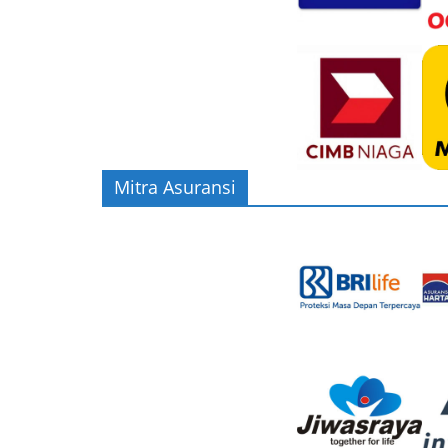
Mitra Asuransi