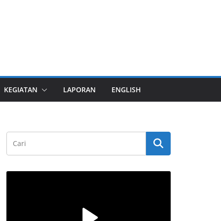
KEGIATAN
LAPORAN
ENGLISH