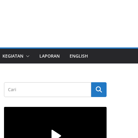
KEGIATAN
LAPORAN
ENGLISH