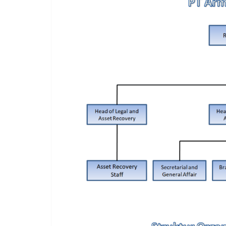
KEGIATAN INTERN
PPD II Samarin
Oktober 22, 2019
admin