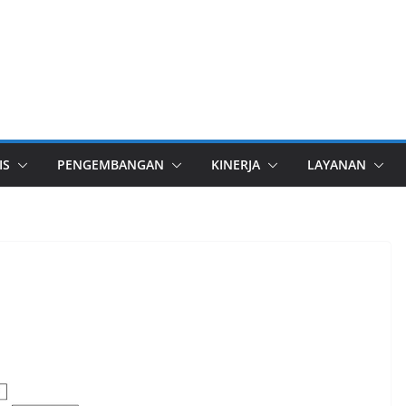
IS
PENGEMBANGAN
KINERJA
LAYANAN