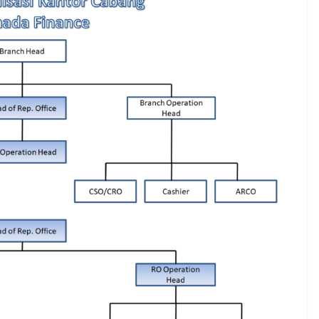
PENGETAHUAN
Kecerdasan Emosional
Membantu Sukses
Dalam Pekerjaan
Oktober 23, 2019
admin