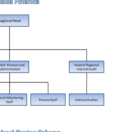
KEGIATAN INTERN
Ulang Tahun ke 24 PT.
da 2018
Armada Finance
Oktober 22, 2019
admin
KEGIATAN EKSTERN
OJK Edukasi 2019
Oktober 22, 2019
admin