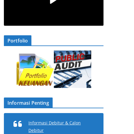
Portfolio
Informasi Penting
Informasi Debitur & Calon
Debitur