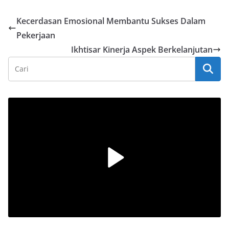
Kecerdasan Emosional Membantu Sukses Dalam
Pekerjaan
Ikhtisar Kinerja Aspek Berkelanjutan