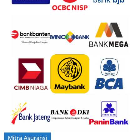
Mitra Asuransi