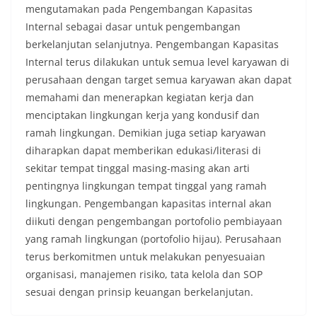
mengutamakan pada Pengembangan Kapasitas
Internal sebagai dasar untuk pengembangan
berkelanjutan selanjutnya. Pengembangan Kapasitas
Internal terus dilakukan untuk semua level karyawan di
perusahaan dengan target semua karyawan akan dapat
memahami dan menerapkan kegiatan kerja dan
menciptakan lingkungan kerja yang kondusif dan
ramah lingkungan. Demikian juga setiap karyawan
diharapkan dapat memberikan edukasi/literasi di
sekitar tempat tinggal masing-masing akan arti
pentingnya lingkungan tempat tinggal yang ramah
lingkungan. Pengembangan kapasitas internal akan
diikuti dengan pengembangan portofolio pembiayaan
yang ramah lingkungan (portofolio hijau). Perusahaan
terus berkomitmen untuk melakukan penyesuaian
organisasi, manajemen risiko, tata kelola dan SOP
sesuai dengan prinsip keuangan berkelanjutan.