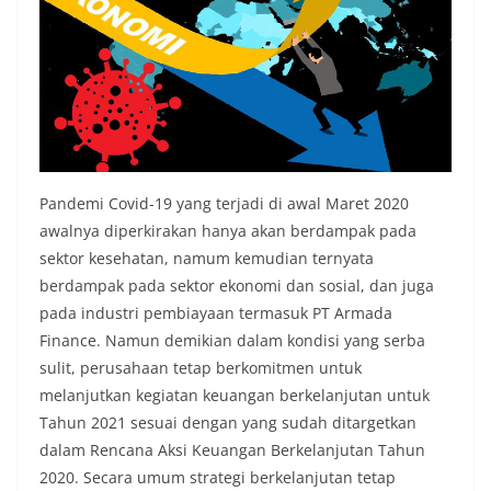
Pandemi Covid-19 yang terjadi di awal Maret 2020
awalnya diperkirakan hanya akan berdampak pada
sektor kesehatan, namum kemudian ternyata
berdampak pada sektor ekonomi dan sosial, dan juga
pada industri pembiayaan termasuk PT Armada
Finance. Namun demikian dalam kondisi yang serba
sulit, perusahaan tetap berkomitmen untuk
melanjutkan kegiatan keuangan berkelanjutan untuk
Tahun 2021 sesuai dengan yang sudah ditargetkan
dalam Rencana Aksi Keuangan Berkelanjutan Tahun
2020. Secara umum strategi berkelanjutan tetap