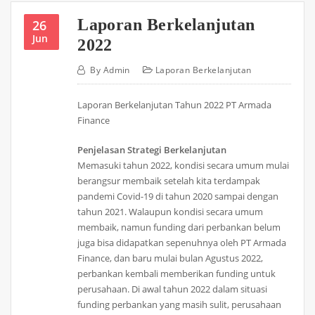
Laporan Berkelanjutan
26
Jun
2022
By
Admin
Laporan Berkelanjutan
Laporan Berkelanjutan Tahun 2022 PT Armada
Finance
Penjelasan Strategi Berkelanjutan
Memasuki tahun 2022, kondisi secara umum mulai
berangsur membaik setelah kita terdampak
pandemi Covid-19 di tahun 2020 sampai dengan
tahun 2021. Walaupun kondisi secara umum
membaik, namun funding dari perbankan belum
juga bisa didapatkan sepenuhnya oleh PT Armada
Finance, dan baru mulai bulan Agustus 2022,
perbankan kembali memberikan funding untuk
perusahaan. Di awal tahun 2022 dalam situasi
funding perbankan yang masih sulit, perusahaan