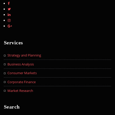
Services
Strategy and Planning
Business Analysis
Consumer Markets
Corporate Finance
Market Research
Search