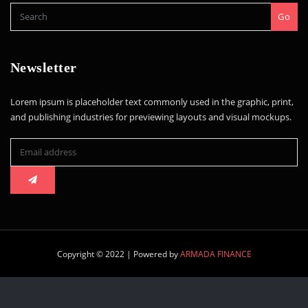
Go
Newsletter
Lorem ipsum is placeholder text commonly used in the graphic, print,
and publishing industries for previewing layouts and visual mockups.
Copyright © 2022 | Powered by
ARMADA FINANCE