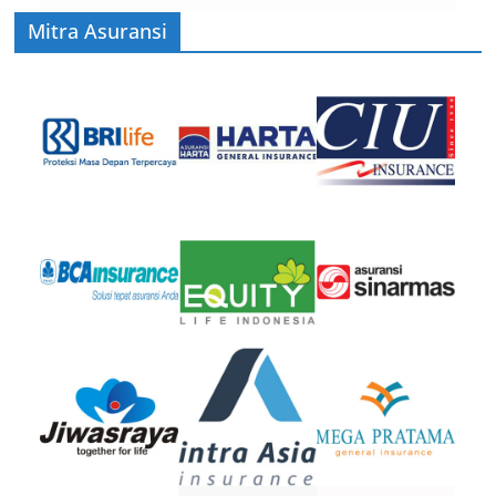
Mitra Asuransi