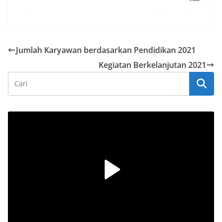
Jumlah Karyawan berdasarkan Pendidikan 2021
Kegiatan Berkelanjutan 2021