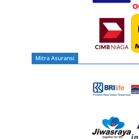
Mitra Asuransi