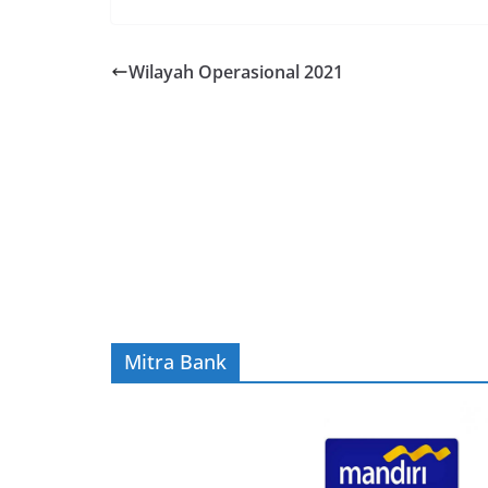
Wilayah Operasional 2021
Mitra Bank