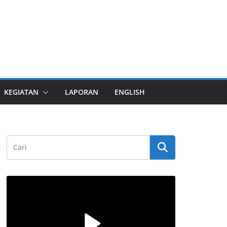
KEGIATAN
LAPORAN
ENGLISH