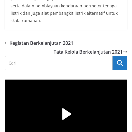
serta dalam pembiayaan kendaraan bermotor tenaga
listrik dan juga alat pembangkit listrik alternatif untuk
skala rumahan.
Kegiatan Berkelanjutan 2021
Tata Kelola Berkelanjutan 2021