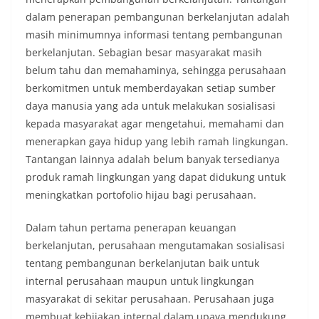
dalam penerapan pembangunan berkelanjutan adalah
masih minimumnya informasi tentang pembangunan
berkelanjutan. Sebagian besar masyarakat masih
belum tahu dan memahaminya, sehingga perusahaan
berkomitmen untuk memberdayakan setiap sumber
daya manusia yang ada untuk melakukan sosialisasi
kepada masyarakat agar mengetahui, memahami dan
menerapkan gaya hidup yang lebih ramah lingkungan.
Tantangan lainnya adalah belum banyak tersedianya
produk ramah lingkungan yang dapat didukung untuk
meningkatkan portofolio hijau bagi perusahaan.
Dalam tahun pertama penerapan keuangan
berkelanjutan, perusahaan mengutamakan sosialisasi
tentang pembangunan berkelanjutan baik untuk
internal perusahaan maupun untuk lingkungan
masyarakat di sekitar perusahaan. Perusahaan juga
membuat kebijakan internal dalam upaya mendukung