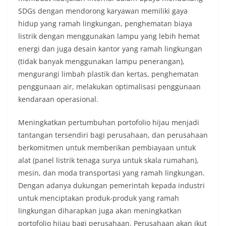
SDGs dengan mendorong karyawan memiliki gaya
hidup yang ramah lingkungan, penghematan biaya
listrik dengan menggunakan lampu yang lebih hemat
energi dan juga desain kantor yang ramah lingkungan
(tidak banyak menggunakan lampu penerangan),
mengurangi limbah plastik dan kertas, penghematan
penggunaan air, melakukan optimalisasi penggunaan
kendaraan operasional.
Meningkatkan pertumbuhan portofolio hijau menjadi
tantangan tersendiri bagi perusahaan, dan perusahaan
berkomitmen untuk memberikan pembiayaan untuk
alat (panel listrik tenaga surya untuk skala rumahan),
mesin, dan moda transportasi yang ramah lingkungan.
Dengan adanya dukungan pemerintah kepada industri
untuk menciptakan produk-produk yang ramah
lingkungan diharapkan juga akan meningkatkan
portofolio hijau bagi perusahaan. Perusahaan akan ikut