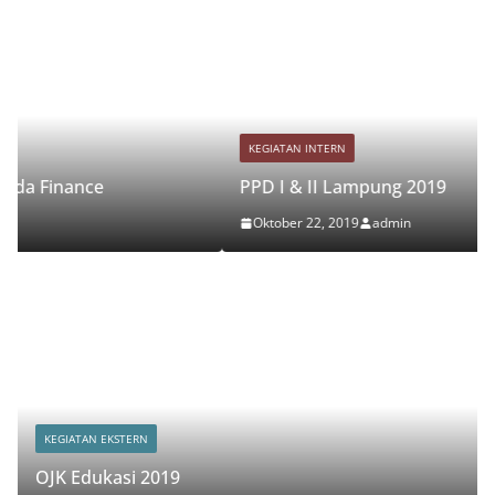
KEGIATAN INTERN
PPD I & II Lampung 2019
Oktober 22, 2019
admin
KEGIATAN EKSTERN
OJK Edukasi 2019