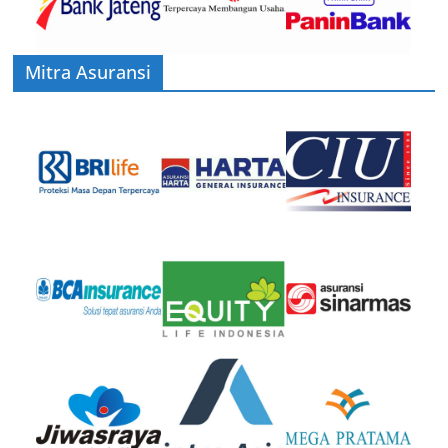
Mitra Asuransi