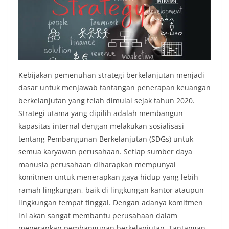
Kebijakan pemenuhan strategi berkelanjutan menjadi
dasar untuk menjawab tantangan penerapan keuangan
berkelanjutan yang telah dimulai sejak tahun 2020.
Strategi utama yang dipilih adalah membangun
kapasitas internal dengan melakukan sosialisasi
tentang Pembangunan Berkelanjutan (SDGs) untuk
semua karyawan perusahaan. Setiap sumber daya
manusia perusahaan diharapkan mempunyai
komitmen untuk menerapkan gaya hidup yang lebih
ramah lingkungan, baik di lingkungan kantor ataupun
lingkungan tempat tinggal. Dengan adanya komitmen
ini akan sangat membantu perusahaan dalam
menerapkan pembangunan berkelanjutan. Tantangan